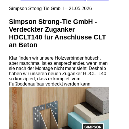
Simpson Strong-Tie GmbH –
21.05.2026
Simpson Strong-Tie GmbH -
Verdeckter Zuganker
HDCLT140 für Anschlüsse CLT
an Beton
Klar finden wir unsere Holzverbinder hübsch,
aber manchmal ist es ansprechender, wenn man
sie nach der Montage nicht mehr sieht. Deshalb
haben wir unseren neuen Zuganker HDCLT140
so konzipiert, dass er komplett vom
Fußbodenaufbau verdeckt werden kann.