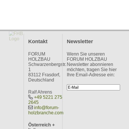
Kontakt
Newsletter
FORUM
Wenn Sie unseren
HOLZBAU
FORUM HOLZBAU
Schwarzenbergstr.
Newsletter abonnieren
1
möchten, tragen Sie hier
83112 Frasdorf,
Ihre Email-Adresse ein:
Deutschland
Ralf Ahrens
+49 5221 275
2645
info@forum-
holzbranche.com
Österreich +