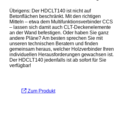
Übrigens: Der HDCLT140 ist nicht auf
Betonflächen beschränkt. Mit den richtigen
Mitteln – etwa dem Multifunktionsverbinder CCS
– lassen sich damit auch CLT-Deckenelemente
an der Wand befestigen. Oder haben Sie ganz
andere Pläne? Am besten sprechen Sie mit
unseren technischen Beratern und finden
gemeinsam heraus, welcher Holzverbinder Ihren
individuellen Herausforderungen gewachsen ist.
Der HDCLT140 jedenfalls ist ab sofort für Sie
verfügbar!
Zum Produkt