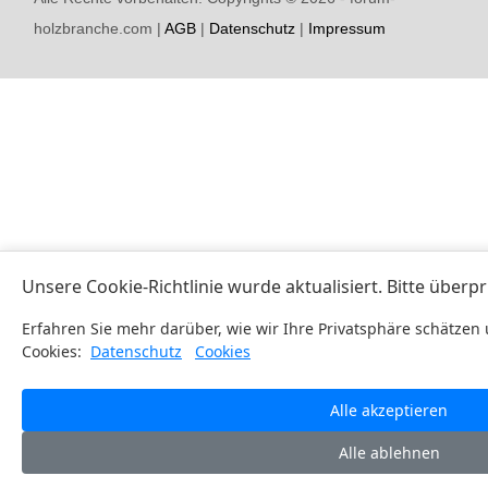
holzbranche.com |
AGB
|
Datenschutz
|
Impressum