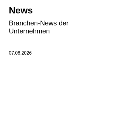
News
Branchen-News der
Unternehmen
07.08.2026