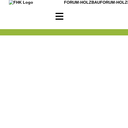
FORUM-HOLZBAU
FORUM-HOLZ