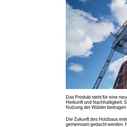
Das Produkt steht für eine neu
Herkunft und Nachhaltigkeit. S
Nutzung der Wälder beitragen
Die Zukunft des Holzbaus ents
gemeinsam gedacht werden. Hol