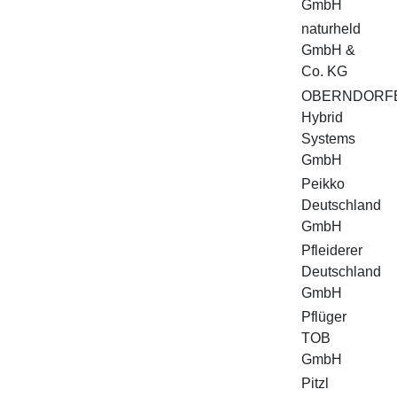
GmbH
naturheld
GmbH &
Co. KG
OBERNDORF
Hybrid
Systems
GmbH
Peikko
Deutschland
GmbH
Pfleiderer
Deutschland
GmbH
Pflüger
TOB
GmbH
Pitzl