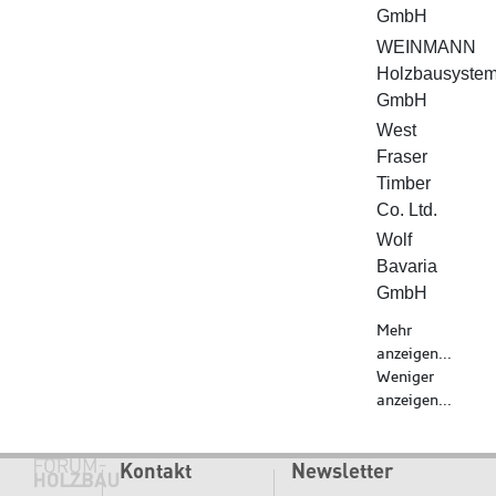
GmbH
WEINMANN
Holzbausystem
GmbH
West
Fraser
Timber
Co. Ltd.
Wolf
Bavaria
GmbH
Mehr
anzeigen...
Weniger
anzeigen...
Kontakt
Newsletter