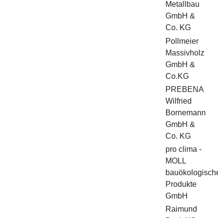
Metallbau
GmbH &
Co. KG
Pollmeier
Massivholz
GmbH &
Co.KG
PREBENA
Wilfried
Bornemann
GmbH &
Co. KG
pro clima -
MOLL
bauökologisch
Produkte
GmbH
Raimund