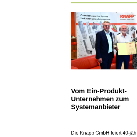
Vom Ein-Produkt-
Unternehmen zum
Systemanbieter
Die Knapp GmbH feiert 40-jäh