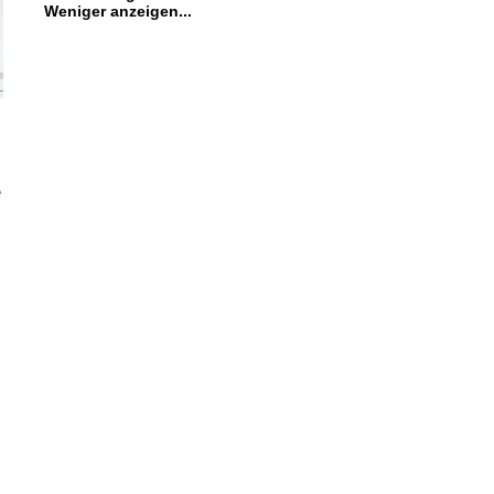
Weniger anzeigen...
e