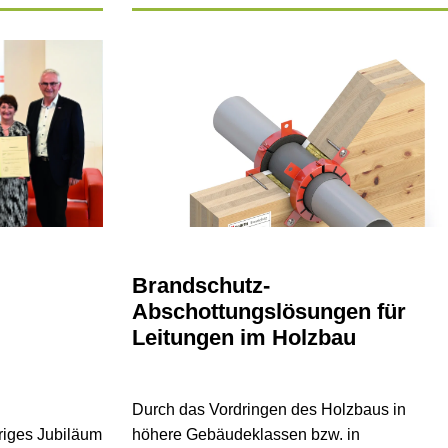
Brandschutz-
Abschottungslösungen für
Leitungen im Holzbau
Durch das Vordringen des Holzbaus in
riges Jubiläum
höhere Gebäudeklassen bzw. in