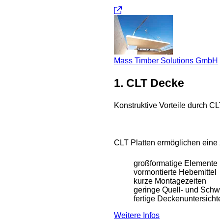
Mass Timber Solutions GmbH
1. CLT Decke
Konstruktive Vorteile durch 
CLT Platten ermöglichen eine
großformatige Elemente
vormontierte Hebemittel
kurze Montagezeiten
geringe Quell- und Sch
fertige Deckenuntersicht
Weitere Infos