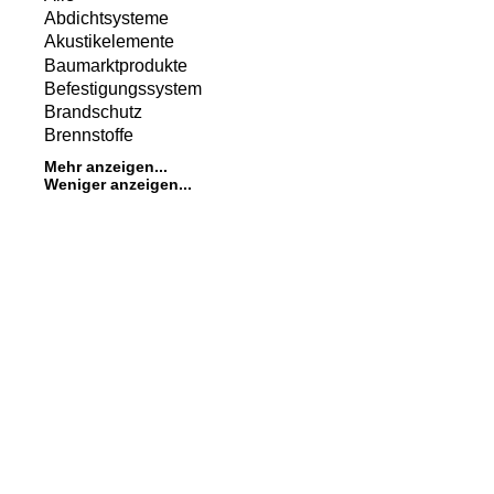
Abdichtsysteme
Akustikelemente
Baumarktprodukte
Befestigungssystem
Brandschutz
Brennstoffe
.
Mehr anzeigen...
Weniger anzeigen...