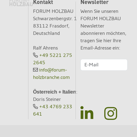
Kontakt
Newsletter
FORUM HOLZBAU
Wenn Sie unseren
Schwarzenbergstr. 1
FORUM HOLZBAU
83112 Frasdorf,
Newsletter
Deutschland
abonnieren möchten,
tragen Sie hier Ihre
Ralf Ahrens
Email-Adresse ein:
+49 5221 275
2645
info@forum-
holzbranche.com
:
Österreich + Italien
Doris Steiner
+43 4769 233
641