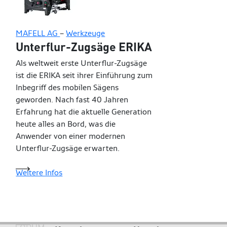
MAFELL AG
–
Werkzeuge
Unterflur-Zugsäge ERIKA
Als weltweit erste Unterflur-Zugsäge
ist die ERIKA seit ihrer Einführung zum
Inbegriff des mobilen Sägens
geworden. Nach fast 40 Jahren
Erfahrung hat die aktuelle Generation
heute alles an Bord, was die
Anwender von einer modernen
Unterflur-Zugsäge erwarten.
Weitere Infos