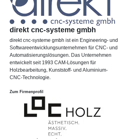
direkt cnc-systeme gmbh
direkt cnc-systeme gmbh ist ein Engineering- und
Softwareentwicklungsunternehmen für CNC- und
Automatisierungslösungen. Das Unternehmen
entwickelt seit 1993 CAM-Lösungen für
Holzbearbeitung, Kunststoff- und Aluminium-
CNC-Technologie.
Zum Firmenprofil