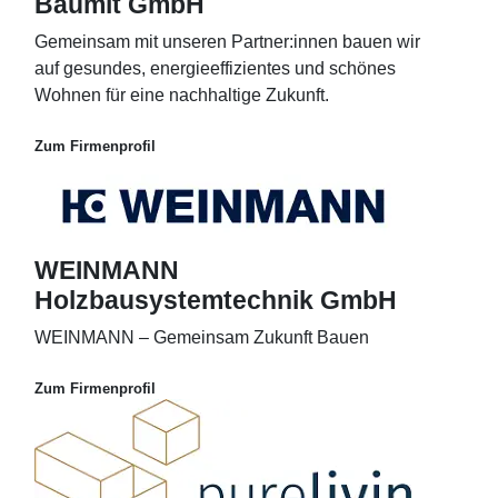
Baumit GmbH
Gemeinsam mit unseren Partner:innen bauen wir
auf gesundes, energieeffizientes und schönes
Wohnen für eine nachhaltige Zukunft.
Zum Firmenprofil
WEINMANN
Holzbausystemtechnik GmbH
WEINMANN – Gemeinsam Zukunft Bauen
Zum Firmenprofil