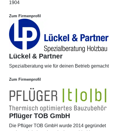
1904
Zum Firmenprofil
Lückel & Partner
Spezialberatung wie für deinen Betrieb gemacht
Zum Firmenprofil
Pflüger TOB GmbH
Die Pflüger TOB GmbH wurde 2014 gegründet