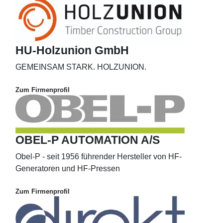
HU-Holzunion GmbH
GEMEINSAM STARK. HOLZUNION.
Zum Firmenprofil
OBEL-P AUTOMATION A/S
Obel-P - seit 1956 führender Hersteller von HF-
Generatoren und HF-Pressen
Zum Firmenprofil