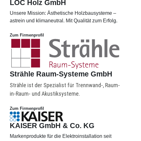
LOC Holz GmbH
Unsere Mission: Ästhetische Holzbausysteme –
astrein und klimaneutral. Mit Qualität zum Erfolg.
Zum Firmenprofil
Strähle Raum-Systeme GmbH
Strähle ist der Spezialist für Trennwand-, Raum-
in-Raum- und Akustiksysteme.
Zum Firmenprofil
KAISER GmbH & Co. KG
Markenprodukte für die Elektroinstallation seit