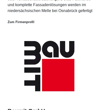
und komplette Fassadenlösungen werden im
niedersächsischen Melle bei Osnabrück gefertigt
Zum Firmenprofil