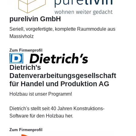
purelivin GmbH
Seriell, vorgefertigte, komplette Raummodule aus
Massivholz
Zum Firmenprofil
Dietrich's
Datenverarbeitungsgesellschaft
für Handel und Produktion AG
Holzbau ist unser Programm!
Dietrich's stellt seit 40 Jahren Konstruktions-
Software für den Holzbau her.
Zum Firmenprofil