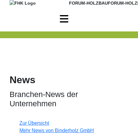
FORUM-HOLZBAU
FORUM-HOLZ
News
Branchen-News der
Unternehmen
Zur Übersicht
Mehr News von Binderholz GmbH