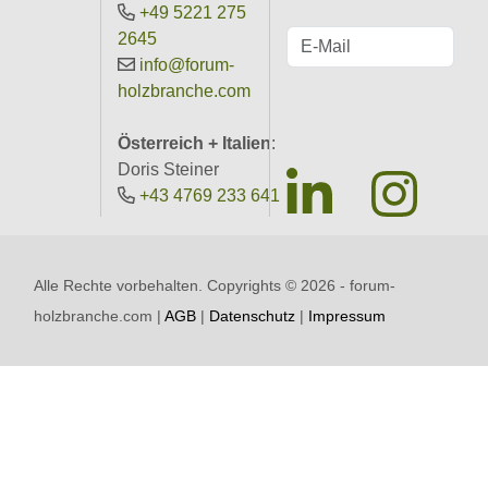
+49 5221 275
2645
info@forum-
holzbranche.com
Österreich + Italien
:
Doris Steiner
+43 4769 233 641
Alle Rechte vorbehalten. Copyrights ©
2026 - forum-
holzbranche.com |
AGB
|
Datenschutz
|
Impressum