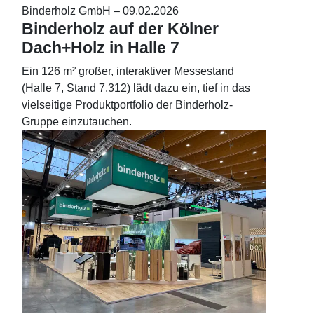
Binderholz GmbH –
09.02.2026
Binderholz auf der Kölner
Dach+Holz in Halle 7
Ein 126 m² großer, interaktiver Messestand
(Halle 7, Stand 7.312) lädt dazu ein, tief in das
vielseitige Produktportfolio der Binderholz-
Gruppe einzutauchen.