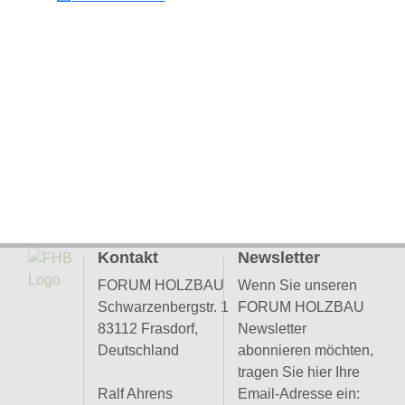
Kontakt
Newsletter
FORUM HOLZBAU
Wenn Sie unseren
Schwarzenbergstr. 1
FORUM HOLZBAU
83112 Frasdorf,
Newsletter
Deutschland
abonnieren möchten,
tragen Sie hier Ihre
Ralf Ahrens
Email-Adresse ein: