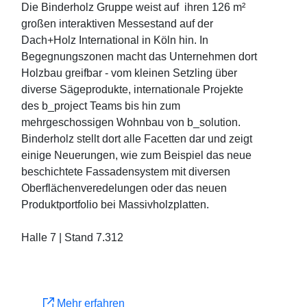
Die Binderholz Gruppe weist auf ihren 126 m²
großen interaktiven Messestand auf der
Dach+Holz International in Köln hin. In
Begegnungszonen macht das Unternehmen dort
Holzbau greifbar - vom kleinen Setzling über
diverse Sägeprodukte, internationale Projekte
des b_project Teams bis hin zum
mehrgeschossigen Wohnbau von b_solution.
Binderholz stellt dort alle Facetten dar und zeigt
einige Neuerungen, wie zum Beispiel das neue
beschichtete Fassadensystem mit diversen
Oberflächenveredelungen oder das neuen
Produktportfolio bei Massivholzplatten.
Halle 7 | Stand 7.312
Mehr erfahren