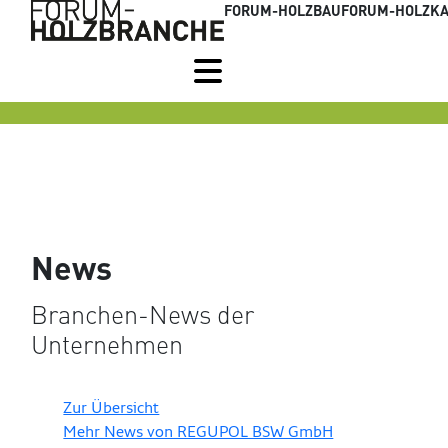
FORUM-HOLZBAU
FORUM-HOLZKA
News
Branchen-News der
Unternehmen
Zur Übersicht
Mehr News von REGUPOL BSW GmbH