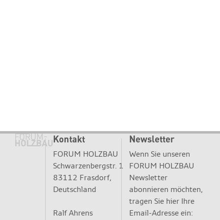
Kontakt
Newsletter
FORUM HOLZBAU
Wenn Sie unseren
Schwarzenbergstr. 1
FORUM HOLZBAU
83112 Frasdorf,
Newsletter
Deutschland
abonnieren möchten,
tragen Sie hier Ihre
Ralf Ahrens
Email-Adresse ein: