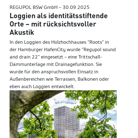
REGUPOL BSW GmbH –
30.09.2025
Loggien als identitätsstiftende
Orte – mit rücksichtsvoller
Akustik
In den Loggien des Holzhochhauses "Roots" in
der Hamburger HafenCity wurde "Regupol sound
and drain 22" eingesetzt – eine Trittschall-
Dämmunterlage mit Drainagefunktion. Sie
wurde für den anspruchsvollen Einsatz in
Außenbereichen wie Terrassen, Balkonen oder
eben auch Loggien entwickelt.