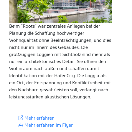
Beim "Roots" war zentrales Anliegen bei der
Planung die Schaffung hochwertiger
Wohnqualität ohne
Beeinträchtigungen, und dies
nicht nur im Innern des Gebäudes. Die
großzügigen
Loggien mit Sichtholz sind mehr als
nur ein architektonisches Detail. Sie öffnen den
Wohnraum nach außen und schaffen damit
Identifikation mit der HafenCity. Die Loggia als
ein Ort, der Entspannung und Konfliktfreiheit mit
den Nachbarn gewährleisten soll, verlangt nach
leistungsstarken akustischen Lösungen.
Mehr erfahren
Mehr erfahren im Flyer