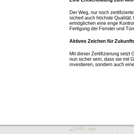
Der Weg, nur noch zertifiziert
sichert auch höchste Qualität
ermöglichen eine enge Kontrol
Fertigung der Fenster und Tür
Aktives Zeichen für Zukunf
Mit dieser Zertifizierung set
nun sicher sein, dass sie mit
investieren, sondern auch eine