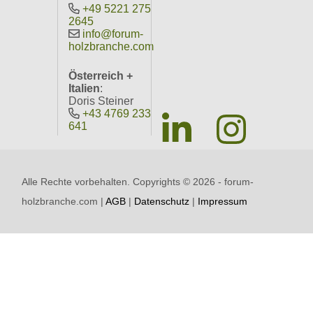
+49 5221 275
2645
info@forum-
holzbranche.com
Österreich +
Italien
:
Doris Steiner
+43 4769 233
641
Alle Rechte vorbehalten. Copyrights ©
2026 - forum-
holzbranche.com |
AGB
|
Datenschutz
|
Impressum