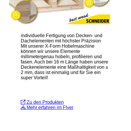
individuelle Fertigung von Decken- und
Dachelementen mit höchster Präzision
Mit unserer X-Form Hobelmaschine
können wir unsere Elemente
millimetergenau hobeln, profilieren und
fasen. Auch bei 16 m Länge haben unsere
Deckenelemente eine Maßhaltigkeit von ±
2 mm, dass ist einmalig und für Sie ein
super Vorteil!
Zu den Produkten
Mehr erfahren im Flyer