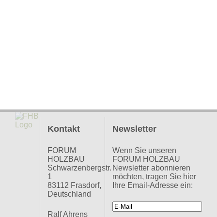
Kontakt
Newsletter
FORUM
Wenn Sie unseren
HOLZBAU
FORUM HOLZBAU
Schwarzenbergstr.
Newsletter abonnieren
1
möchten, tragen Sie hier
83112 Frasdorf,
Ihre Email-Adresse ein:
Deutschland
Ralf Ahrens