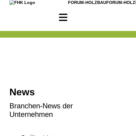
FORUM-HOLZBAU
FORUM-HOLZ
News
Branchen-News der
Unternehmen