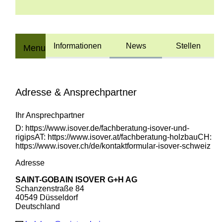
Informationen
News
Stellen
Menu
Adresse & Ansprechpartner
Ihr Ansprechpartner
D: https://www.isover.de/fachberatung-isover-und-
rigipsAT: https://www.isover.at/fachberatung-holzbauCH:
https://www.isover.ch/de/kontaktformular-isover-schweiz
Adresse
SAINT-GOBAIN ISOVER G+H AG
Schanzenstraße 84
40549 Düsseldorf
Deutschland