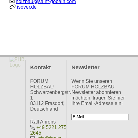
holzbau@saint-gobain.com
isover.de
Kontakt
Newsletter
FORUM
Wenn Sie unseren
HOLZBAU
FORUM HOLZBAU
Schwarzenbergstr.
Newsletter abonnieren
1
möchten, tragen Sie hier
83112 Frasdorf,
Ihre Email-Adresse ein:
Deutschland
Ralf Ahrens
+49 5221 275
2645