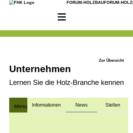
FORUM-HOLZBAU
FORUM-HOLZ
Zur Übersicht
Unternehmen
Lernen Sie die Holz-Branche kennen
Informationen
News
Stellen
Menu