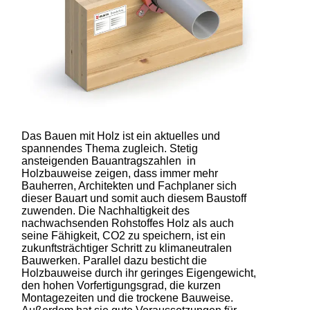
Das Bauen mit Holz ist ein aktuelles und
spannendes Thema zugleich. Stetig
ansteigenden Bauantragszahlen in
Holzbauweise zeigen, dass immer mehr
Bauherren, Architekten und Fachplaner sich
dieser Bauart und somit auch diesem Baustoff
zuwenden. Die Nachhaltigkeit des
nachwachsenden Rohstoffes Holz als auch
seine Fähigkeit, CO2 zu speichern, ist ein
zukunftsträchtiger Schritt zu klimaneutralen
Bauwerken. Parallel dazu besticht die
Holzbauweise durch ihr geringes Eigengewicht,
den hohen Vorfertigungsgrad, die kurzen
Montagezeiten und die trockene Bauweise.