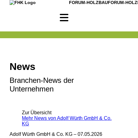
FORUM-HOLZBAU
FORUM-HOLZ
News
Branchen-News der
Unternehmen
Zur Übersicht
Mehr News von Adolf Würth GmbH & Co.
KG
Adolf Würth GmbH & Co. KG –
07.05.2026