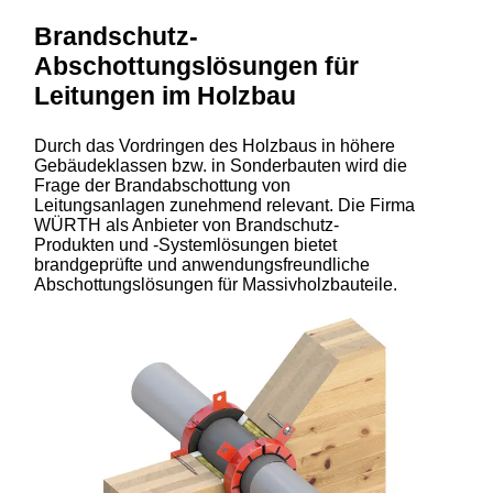
Brandschutz-
Abschottungslösungen für
Leitungen im Holzbau
Durch das Vordringen des Holzbaus in höhere
Gebäudeklassen bzw. in Sonderbauten wird die
Frage der Brandabschottung von
Leitungsanlagen zunehmend relevant. Die Firma
WÜRTH als Anbieter von Brandschutz-
Produkten und -Systemlösungen bietet
brandgeprüfte und anwendungsfreundliche
Abschottungslösungen für Massivholzbauteile.