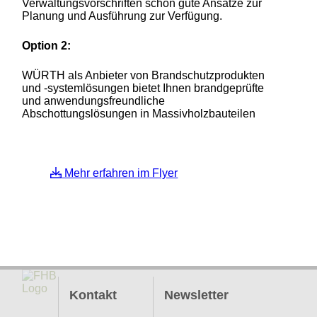
Verwaltungsvorschriften schon gute Ansätze zur
Planung und Ausführung zur Verfügung.
Option 2:
WÜRTH als Anbieter von Brandschutzprodukten
und -systemlösungen bietet Ihnen brandgeprüfte
und anwendungsfreundliche
Abschottungslösungen in Massivholzbauteilen
Mehr erfahren im Flyer
Kontakt
Newsletter