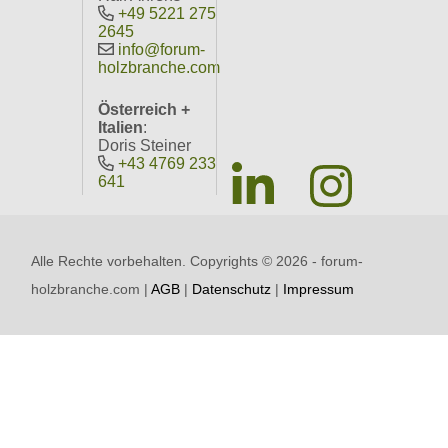
+49 5221 275
2645
info@forum-
holzbranche.com
Österreich +
Italien
:
Doris Steiner
+43 4769 233
641
Alle Rechte vorbehalten. Copyrights ©
2026 - forum-
holzbranche.com |
AGB
|
Datenschutz
|
Impressum