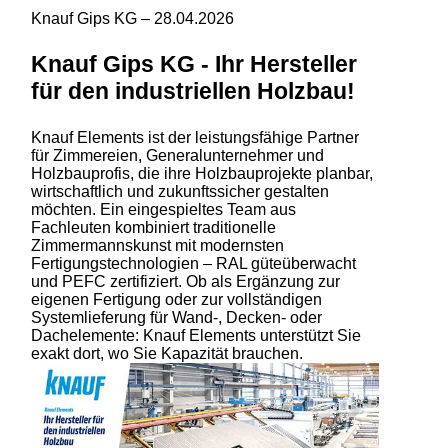
Knauf Gips KG –
28.04.2026
Knauf Gips KG - Ihr Hersteller
für den industriellen Holzbau!
Knauf Elements ist der leistungsfähige Partner
für Zimmereien, Generalunternehmer und
Holzbauprofis, die ihre Holzbauprojekte planbar,
wirtschaftlich und zukunftssicher gestalten
möchten. Ein eingespieltes Team aus
Fachleuten kombiniert traditionelle
Zimmermannskunst mit modernsten
Fertigungstechnologien – RAL güteüberwacht
und PEFC zertifiziert. Ob als Ergänzung zur
eigenen Fertigung oder zur vollständigen
Systemlieferung für Wand-, Decken- oder
Dachelemente: Knauf Elements unterstützt Sie
exakt dort, wo Sie Kapazität brauchen.