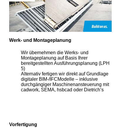
Werk- und Montageplanung
Wir übernehmen die Werks- und
Montageplanung auf Basis Ihrer
bereitgestellten Ausführungsplanung (LPH
5)
Alternativ fertigen wir direkt auf Grundlage
digitaler BIM-/IFCModelle – inklusive
durchgängiger Maschinenansteuerung mit
cadwork, SEMA, hsbcad oder Dietrich’s
Vorfertigung