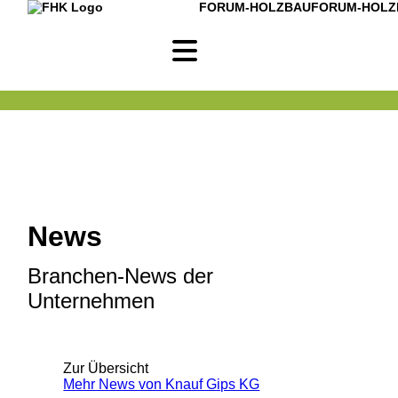
FORUM-HOLZBAU
FORUM-HOLZ
News
Branchen-News der
Unternehmen
Zur Übersicht
Mehr News von Knauf Gips KG