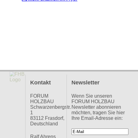
Kontakt
Newsletter
FORUM
Wenn Sie unseren
HOLZBAU
FORUM HOLZBAU
Schwarzenbergstr.
Newsletter abonnieren
1
möchten, tragen Sie hier
83112 Frasdorf,
Ihre Email-Adresse ein:
Deutschland
Ralf Ahrens