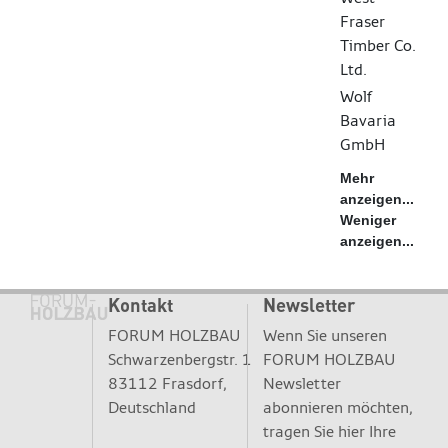
Fraser
Timber Co.
Ltd.
Wolf
Bavaria
GmbH
Mehr
anzeigen...
Weniger
anzeigen...
Kontakt
Newsletter
FORUM HOLZBAU
Wenn Sie unseren
Schwarzenbergstr. 1
FORUM HOLZBAU
83112 Frasdorf,
Newsletter
Deutschland
abonnieren möchten,
tragen Sie hier Ihre