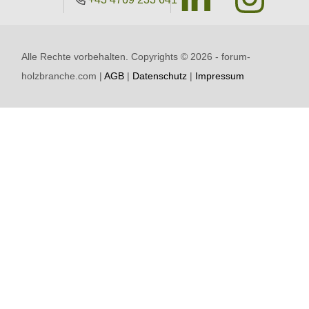
Alle Rechte vorbehalten. Copyrights ©
2026 - forum-
holzbranche.com |
AGB
|
Datenschutz
|
Impressum