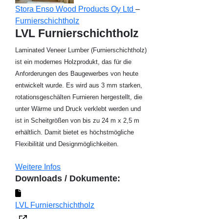
Stora Enso Wood Products Oy Ltd
–
Furnierschichtholz
LVL Furnierschichtholz
Laminated Veneer Lumber (Furnierschichtholz)
ist ein modernes Holzprodukt, das für die
Anforderungen des Baugewerbes von heute
entwickelt wurde. Es wird aus 3 mm starken,
rotationsgeschälten Furnieren hergestellt, die
unter Wärme und Druck verklebt werden und
ist in Scheitgrößen von bis zu 24 m x 2,5 m
erhältlich. Damit bietet es höchstmögliche
Flexibilität und Designmöglichkeiten.
Weitere Infos
Downloads / Dokumente:
LVL Furnierschichtholz