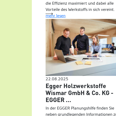
die Effizienz maximiert und dabei alle
Vorteile des Werkstoffs in sich vereint.
mehr lesen
22.08.2025
Egger Holzwerkstoffe
Wismar GmbH & Co. KG -
EGGER ...
In der EGGER Planungshilfe finden Sie
neben grundlegenden Informationen 