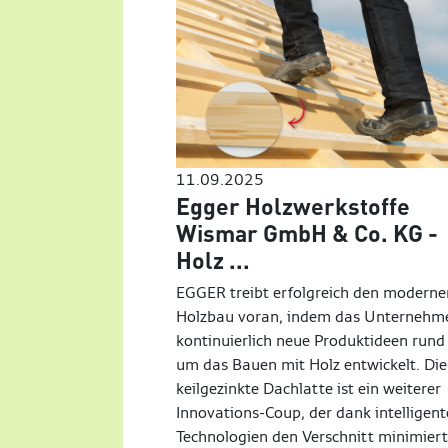
11.09.2025
Egger Holzwerkstoffe
Wismar GmbH & Co. KG -
Holz ...
EGGER treibt erfolgreich den moderne
Holzbau voran, indem das Unternehm
kontinuierlich neue Produktideen rund
um das Bauen mit Holz entwickelt. Die
keilgezinkte Dachlatte ist ein weiterer
Innovations-Coup, der dank intelligent
Technologien den Verschnitt minimiert