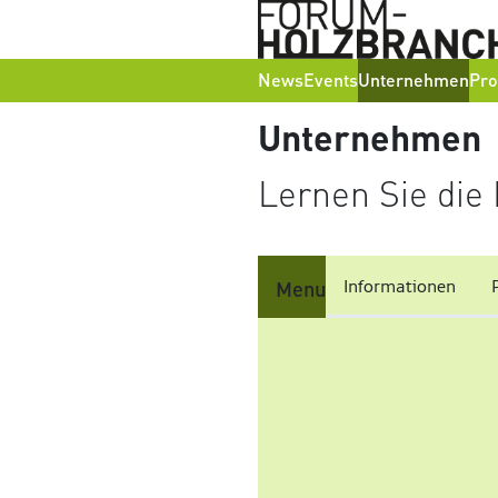
News
Events
Unternehmen
Pro
Unternehmen
Lernen Sie die
Informationen
Menu