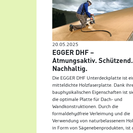
20.05.2025
EGGER DHF –
Atmungsaktiv. Schützend
Nachhaltig.
Die EGGER DHF Unterdeckplatte ist ei
mitteldichte Holzfaserplatte. Dank ihr
bauphysikalischen Eigenschaften ist si
die optimale Platte für Dach- und
Wandkonstruktionen. Durch die
formaldehydfreie Verleimung und die
Verwendung von naturbelassenem Hol
in Form von Sägenebenprodukten, ist 