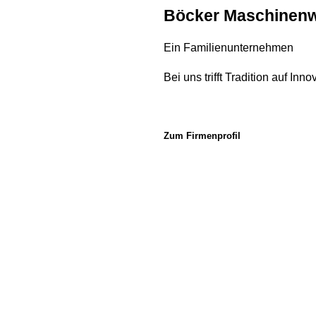
Böcker Maschinen
Ein Familienunternehmen
Bei uns trifft Tradition auf Inno
Zum Firmenprofil